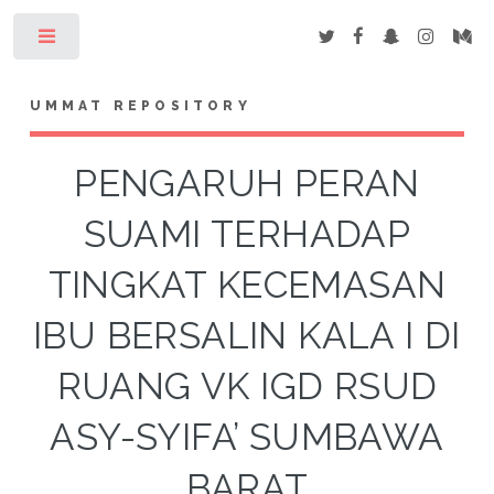
Toggle
UMMAT REPOSITORY
PENGARUH PERAN
SUAMI TERHADAP
TINGKAT KECEMASAN
IBU BERSALIN KALA I DI
RUANG VK IGD RSUD
ASY-SYIFA’ SUMBAWA
BARAT