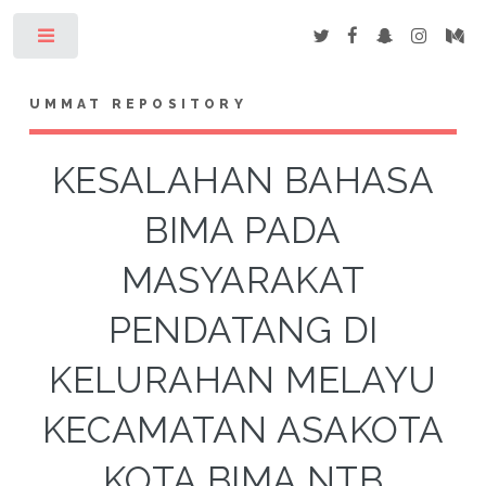
Toggle
UMMAT REPOSITORY
KESALAHAN BAHASA
BIMA PADA
MASYARAKAT
PENDATANG DI
KELURAHAN MELAYU
KECAMATAN ASAKOTA
KOTA BIMA NTB