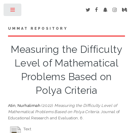
Toggle
UMMAT REPOSITORY
Measuring the Difficulty
Level of Mathematical
Problems Based on
Polya Criteria
Atin, Nurhalimah
(2022)
Measuring the Difficulty Level of
Mathematical Problems Based on Polya Criteria.
Journal of
Educational Research and Evaluation, 6.
Text