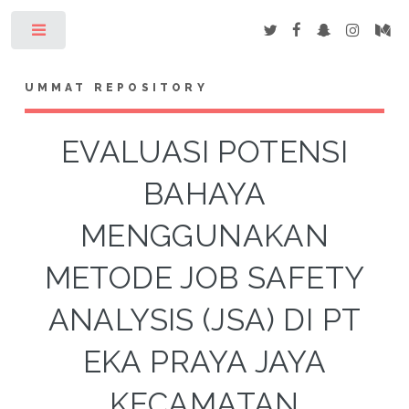
Toggle
UMMAT REPOSITORY
EVALUASI POTENSI
BAHAYA
MENGGUNAKAN
METODE JOB SAFETY
ANALYSIS (JSA) DI PT
EKA PRAYA JAYA
KECAMATAN