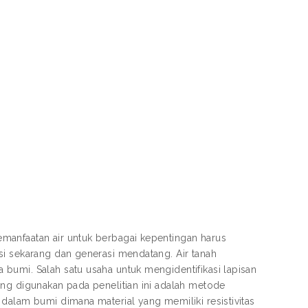
manfaatan air untuk berbagai kepentingan harus
si sekarang dan generasi mendatang. Air tanah
bumi. Salah satu usaha untuk mengidentifikasi lapisan
ang digunakan pada penelitian ini adalah metode
dalam bumi dimana material yang memiliki resistivitas